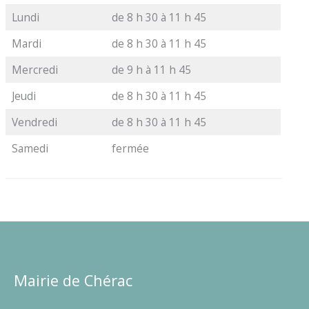
Lundi
de 8 h 30 à 11 h 45
Mardi
de 8 h 30 à 11 h 45
Mercredi
de 9 h à 11 h 45
Jeudi
de 8 h 30 à 11 h 45
Vendredi
de 8 h 30 à 11 h 45
Samedi
fermée
Mairie de Chérac