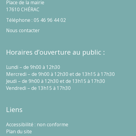
Place de la mairie
17610 CHÉRAC
Téléphone : 05 46 96 44 02
Nous contacter
Horaires d’ouverture au public :
Lundi – de 9h00 à 12h30
Mercredi – de 9h00 à 12h30 et de 13h15 à 17h30
Jeudi – de 9h00 à 12h30 et de 13h15 à 17h30
Vendredi – de 13h15 à 17h30
Liens
Accessibilité : non conforme
Plan du site