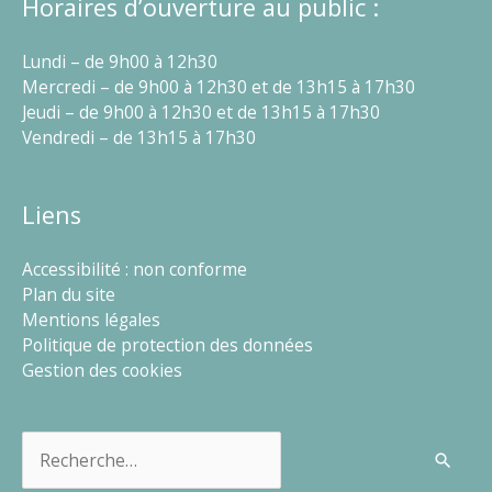
Horaires d’ouverture au public :
Lundi – de 9h00 à 12h30
Mercredi – de 9h00 à 12h30 et de 13h15 à 17h30
Jeudi – de 9h00 à 12h30 et de 13h15 à 17h30
Vendredi – de 13h15 à 17h30
Liens
Accessibilité : non conforme
Plan du site
Mentions légales
Politique de protection des données
Gestion des cookies
Rechercher :