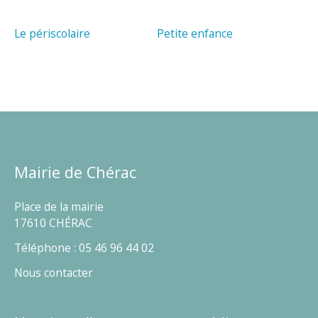
Le périscolaire
Petite enfance
Mairie de Chérac
Place de la mairie
17610 CHÉRAC
Téléphone : 05 46 96 44 02
Nous contacter