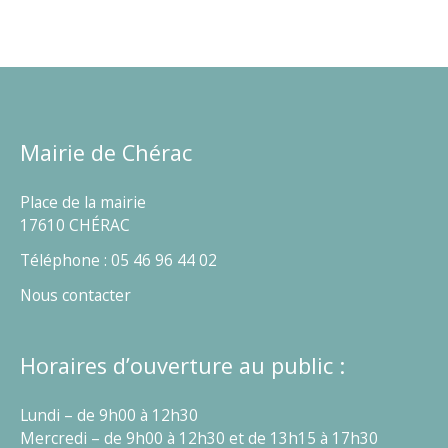
Mairie de Chérac
Place de la mairie
17610 CHÉRAC
Téléphone : 05 46 96 44 02
Nous contacter
Horaires d’ouverture au public :
Lundi – de 9h00 à 12h30
Mercredi – de 9h00 à 12h30 et de 13h15 à 17h30