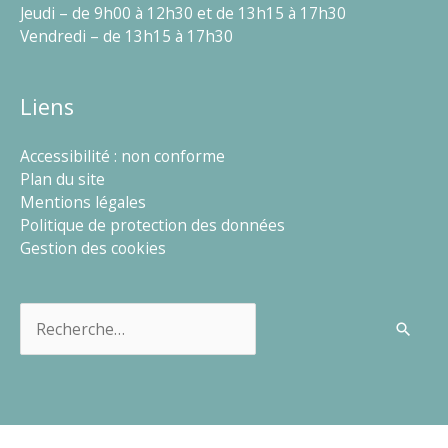
Jeudi – de 9h00 à 12h30 et de 13h15 à 17h30
Vendredi – de 13h15 à 17h30
Liens
Accessibilité : non conforme
Plan du site
Mentions légales
Politique de protection des données
Gestion des cookies
Rechercher :