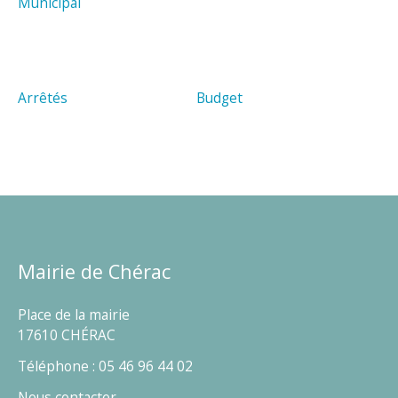
Municipal
Arrêtés
Budget
Mairie de Chérac
Place de la mairie
17610 CHÉRAC
Téléphone : 05 46 96 44 02
Nous contacter