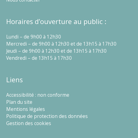
Horaires d’ouverture au public :
Lundi – de 9h00 à 12h30
Mercredi – de 9h00 à 12h30 et de 13h15 à 17h30
Jeudi – de 9h00 à 12h30 et de 13h15 à 17h30
Vendredi – de 13h15 à 17h30
Liens
Accessibilité : non conforme
Plan du site
Mentions légales
Politique de protection des données
Gestion des cookies