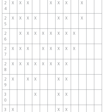
2
X
X
X
X
X
X
X
4
2
X
X
X
X
X
X
X
5
2
X
X
X
X
X
X
X
X
6
2
X
X
X
X
X
X
X
X
7
2
X
X
X
X
X
X
X
X
8
2
X
X
X
X
X
9
3
X
X
X
0
3
X
X
X