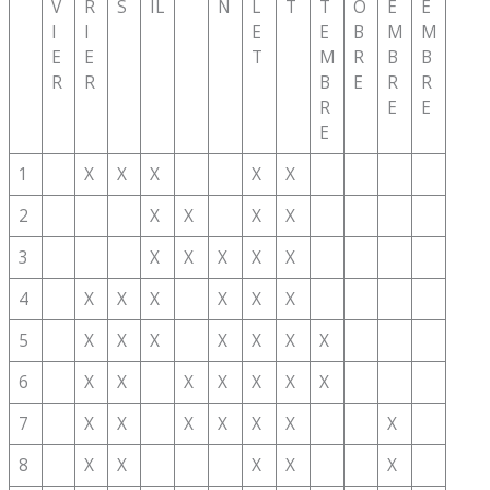
V
R
S
IL
N
L
T
T
O
E
E
I
I
E
E
B
M
M
E
E
T
M
R
B
B
R
R
B
E
R
R
R
E
E
E
1
X
X
X
X
X
2
X
X
X
X
3
X
X
X
X
X
4
X
X
X
X
X
X
5
X
X
X
X
X
X
X
6
X
X
X
X
X
X
X
7
X
X
X
X
X
X
X
8
X
X
X
X
X