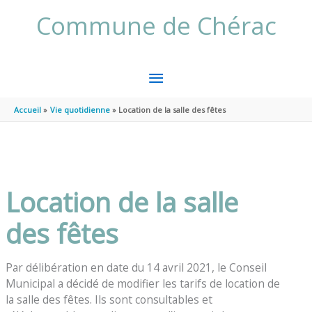
Aller au contenu
Aller au pied de page
Commune de Chérac
MENU
PRINCIPAL
Accueil
Vie quotidienne
Location de la salle des fêtes
Location de la salle
des fêtes
Par délibération en date du 14 avril 2021, le Conseil
Municipal a décidé de modifier les tarifs de location de
la salle des fêtes. Ils sont consultables et