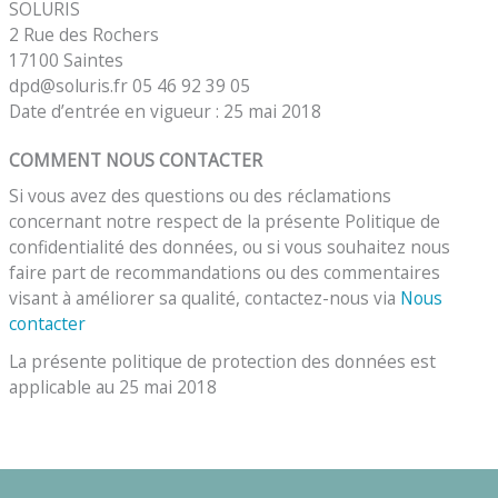
SOLURIS
2 Rue des Rochers
17100 Saintes
dpd@soluris.fr 05 46 92 39 05
Date d’entrée en vigueur : 25 mai 2018
COMMENT NOUS CONTACTER
Si vous avez des questions ou des réclamations
concernant notre respect de la présente Politique de
confidentialité des données, ou si vous souhaitez nous
faire part de recommandations ou des commentaires
visant à améliorer sa qualité, contactez-nous via
Nous
contacter
La présente politique de protection des données est
applicable au 25 mai 2018