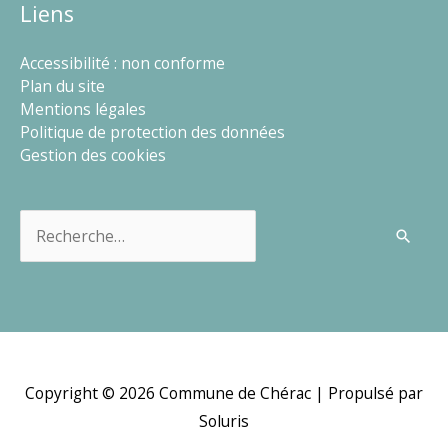
Liens
Accessibilité : non conforme
Plan du site
Mentions légales
Politique de protection des données
Gestion des cookies
Rechercher :
Copyright © 2026
Commune de Chérac
| Propulsé par
Soluris