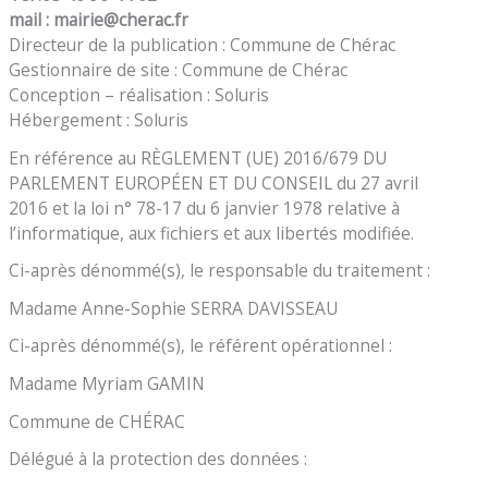
mail : mairie@cherac.fr
Directeur de la publication : Commune de Chérac
Gestionnaire de site : Commune de Chérac
Conception – réalisation : Soluris
Hébergement : Soluris
En référence au RÈGLEMENT (UE) 2016/679 DU
PARLEMENT EUROPÉEN ET DU CONSEIL du 27 avril
2016 et la loi n° 78-17 du 6 janvier 1978 relative à
l’informatique, aux fichiers et aux libertés modifiée.
Ci-après dénommé(s), le responsable du traitement :
Madame Anne-Sophie SERRA DAVISSEAU
Ci-après dénommé(s), le référent opérationnel :
Madame Myriam GAMIN
Commune de CHÉRAC
Délégué à la protection des données :