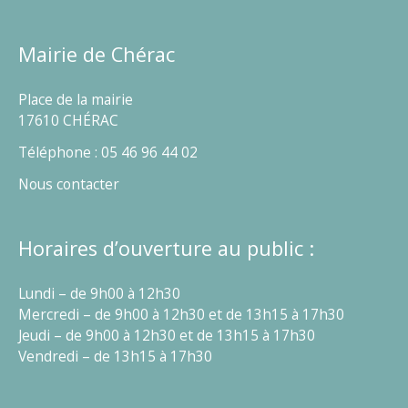
Mairie de Chérac
Place de la mairie
17610 CHÉRAC
Téléphone : 05 46 96 44 02
Nous contacter
Horaires d’ouverture au public :
Lundi – de 9h00 à 12h30
Mercredi – de 9h00 à 12h30 et de 13h15 à 17h30
Jeudi – de 9h00 à 12h30 et de 13h15 à 17h30
Vendredi – de 13h15 à 17h30