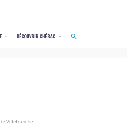
Rechercher
E
DÉCOUVRIR CHÉRAC
de Villefranche