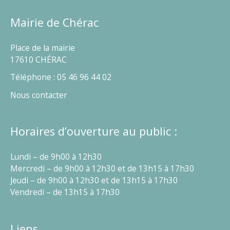
Mairie de Chérac
Place de la mairie
17610 CHÉRAC
Téléphone : 05 46 96 44 02
Nous contacter
Horaires d’ouverture au public :
Lundi – de 9h00 à 12h30
Mercredi – de 9h00 à 12h30 et de 13h15 à 17h30
Jeudi – de 9h00 à 12h30 et de 13h15 à 17h30
Vendredi – de 13h15 à 17h30
Liens