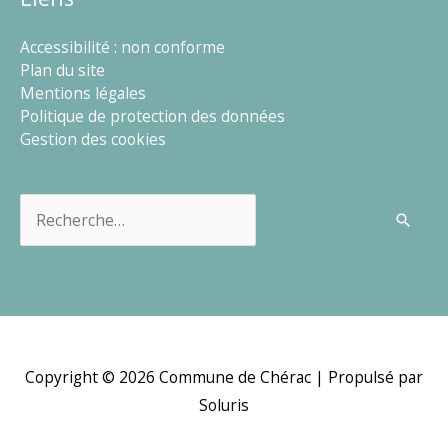
Accessibilité : non conforme
Plan du site
Mentions légales
Politique de protection des données
Gestion des cookies
Rechercher :
Copyright © 2026
Commune de Chérac
| Propulsé par
Soluris