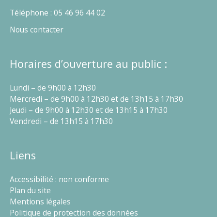
Téléphone : 05 46 96 44 02
Nous contacter
Horaires d’ouverture au public :
Lundi – de 9h00 à 12h30
Mercredi – de 9h00 à 12h30 et de 13h15 à 17h30
Jeudi – de 9h00 à 12h30 et de 13h15 à 17h30
Vendredi – de 13h15 à 17h30
Liens
Accessibilité : non conforme
Plan du site
Mentions légales
Politique de protection des données