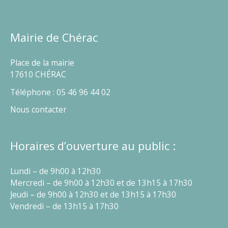
Mairie de Chérac
Place de la mairie
17610 CHÉRAC
Téléphone : 05 46 96 44 02
Nous contacter
Horaires d’ouverture au public :
Lundi – de 9h00 à 12h30
Mercredi – de 9h00 à 12h30 et de 13h15 à 17h30
Jeudi – de 9h00 à 12h30 et de 13h15 à 17h30
Vendredi – de 13h15 à 17h30