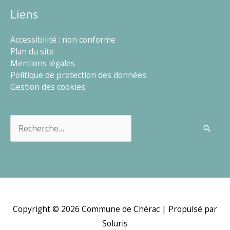
Liens
Accessibilité : non conforme
Plan du site
Mentions légales
Politique de protection des données
Gestion des cookies
Rechercher :
Copyright © 2026
Commune de Chérac
| Propulsé par
Soluris