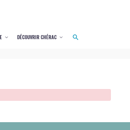
Rechercher
E
DÉCOUVRIR CHÉRAC