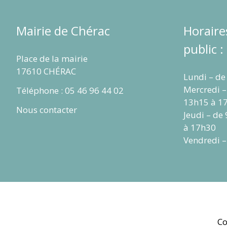
Mairie de Chérac
Horaire
public :
Place de la mairie
17610 CHÉRAC
Lundi – de
Mercredi –
Téléphone : 05 46 96 44 02
13h15 à 1
Nous contacter
Jeudi – de
à 17h30
Vendredi –
Co