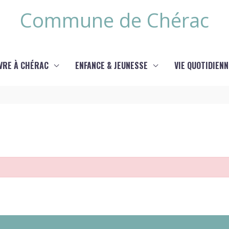
Commune de Chérac
IVRE À CHÉRAC
ENFANCE & JEUNESSE
VIE QUOTIDIENN