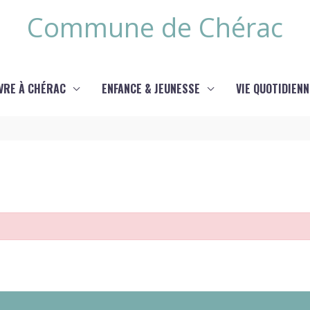
Commune de Chérac
IVRE À CHÉRAC
ENFANCE & JEUNESSE
VIE QUOTIDIENN