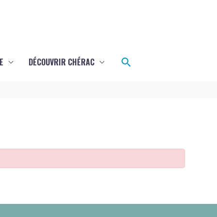
Rechercher
E
DÉCOUVRIR CHÉRAC