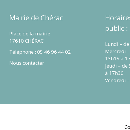
Mairie de Chérac
Horaire
public :
Place de la mairie
17610 CHÉRAC
Lundi – de
Mercredi –
Téléphone : 05 46 96 44 02
13h15 à 1
Nous contacter
Jeudi – de
à 17h30
Vendredi –
Co