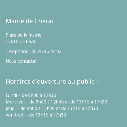
Mairie de Chérac
Place de la mairie
17610 CHÉRAC
Téléphone : 05 46 96 44 02
Nous contacter
Horaires d’ouverture au public :
Lundi – de 9h00 à 12h30
Mercredi – de 9h00 à 12h30 et de 13h15 à 17h30
Jeudi – de 9h00 à 12h30 et de 13h15 à 17h30
Vendredi – de 13h15 à 17h30