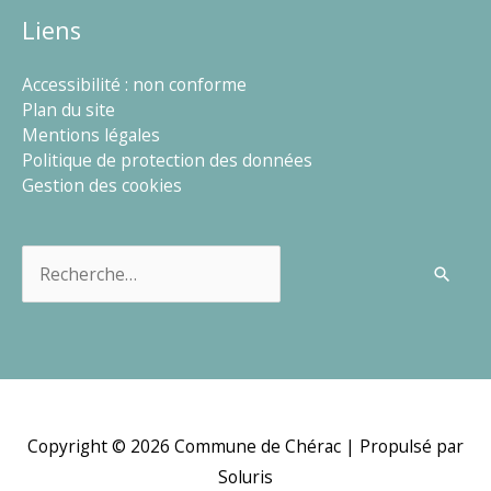
Liens
Accessibilité : non conforme
Plan du site
Mentions légales
Politique de protection des données
Gestion des cookies
Rechercher :
Copyright © 2026
Commune de Chérac
| Propulsé par
Soluris