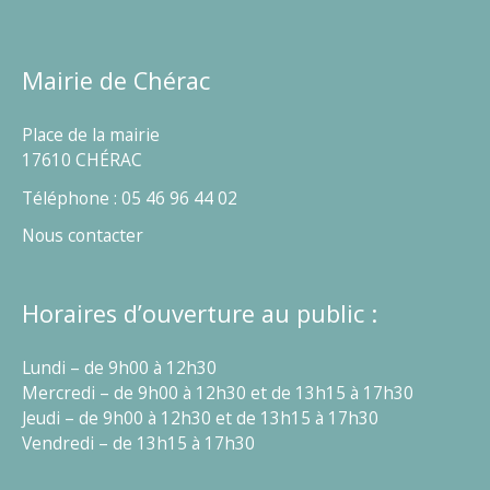
Mairie de Chérac
Place de la mairie
17610 CHÉRAC
Téléphone : 05 46 96 44 02
Nous contacter
Horaires d’ouverture au public :
Lundi – de 9h00 à 12h30
Mercredi – de 9h00 à 12h30 et de 13h15 à 17h30
Jeudi – de 9h00 à 12h30 et de 13h15 à 17h30
Vendredi – de 13h15 à 17h30