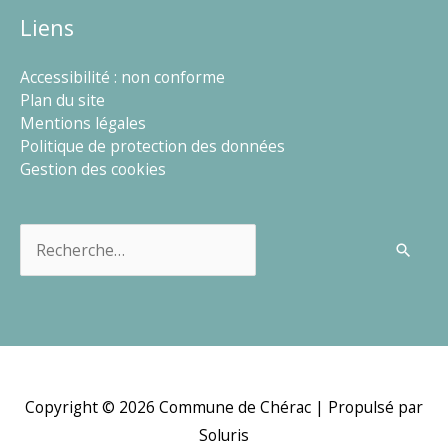
Liens
Accessibilité : non conforme
Plan du site
Mentions légales
Politique de protection des données
Gestion des cookies
Rechercher :
Copyright © 2026
Commune de Chérac
| Propulsé par
Soluris