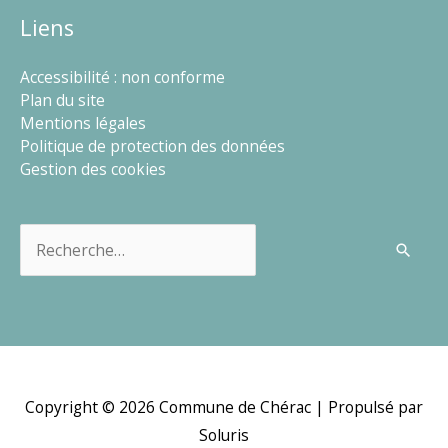
Liens
Accessibilité : non conforme
Plan du site
Mentions légales
Politique de protection des données
Gestion des cookies
Rechercher :
Copyright © 2026
Commune de Chérac
| Propulsé par
Soluris