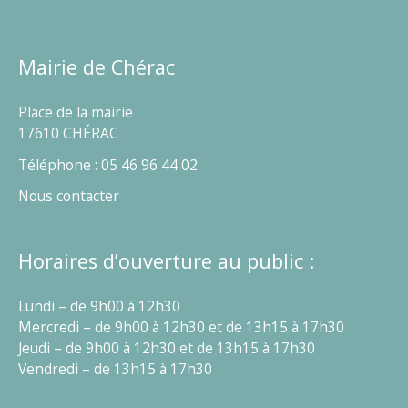
Mairie de Chérac
Place de la mairie
17610 CHÉRAC
Téléphone : 05 46 96 44 02
Nous contacter
Horaires d’ouverture au public :
Lundi – de 9h00 à 12h30
Mercredi – de 9h00 à 12h30 et de 13h15 à 17h30
Jeudi – de 9h00 à 12h30 et de 13h15 à 17h30
Vendredi – de 13h15 à 17h30