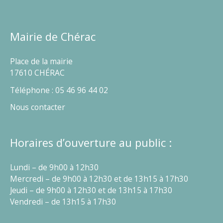
Mairie de Chérac
Place de la mairie
17610 CHÉRAC
Téléphone : 05 46 96 44 02
Nous contacter
Horaires d’ouverture au public :
Lundi – de 9h00 à 12h30
Mercredi – de 9h00 à 12h30 et de 13h15 à 17h30
Jeudi – de 9h00 à 12h30 et de 13h15 à 17h30
Vendredi – de 13h15 à 17h30