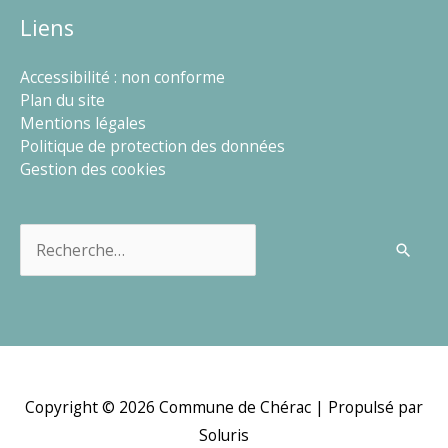
Liens
Accessibilité : non conforme
Plan du site
Mentions légales
Politique de protection des données
Gestion des cookies
Rechercher :
Copyright © 2026
Commune de Chérac
| Propulsé par
Soluris