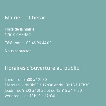
Mairie de Chérac
Place de la mairie
17610 CHÉRAC
Téléphone : 05 46 96 44 02
Nous contacter
Horaires d’ouverture au public :
Lundi – de 9h00 à 12h30
Mercredi – de 9h00 à 12h30 et de 13h15 à 17h30
Jeudi – de 9h00 à 12h30 et de 13h15 à 17h30
Vendredi – de 13h15 à 17h30