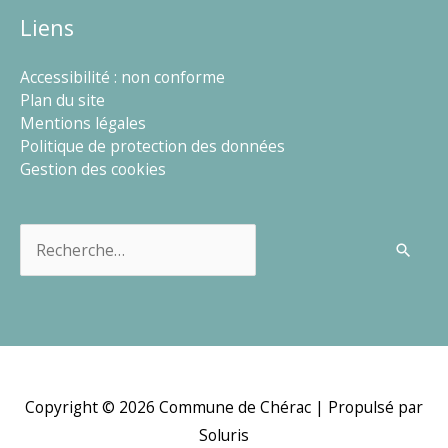
Liens
Accessibilité : non conforme
Plan du site
Mentions légales
Politique de protection des données
Gestion des cookies
Rechercher :
Copyright © 2026
Commune de Chérac
| Propulsé par
Soluris