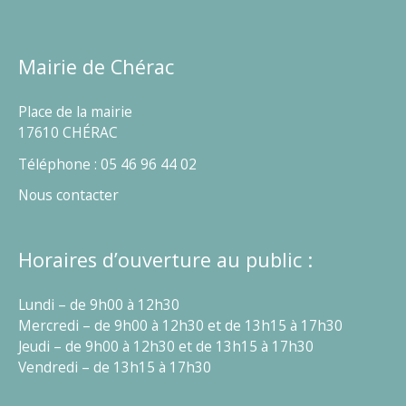
Mairie de Chérac
Place de la mairie
17610 CHÉRAC
Téléphone : 05 46 96 44 02
Nous contacter
Horaires d’ouverture au public :
Lundi – de 9h00 à 12h30
Mercredi – de 9h00 à 12h30 et de 13h15 à 17h30
Jeudi – de 9h00 à 12h30 et de 13h15 à 17h30
Vendredi – de 13h15 à 17h30