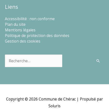
Liens
Accessibilité : non conforme
Plan du site
Mentions légales
Politique de protection des données
Gestion des cookies
Rechercher :
Copyright © 2026
Commune de Chérac
| Propulsé par
Soluris