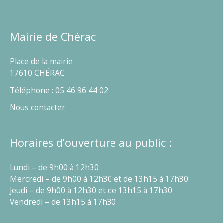
Mairie de Chérac
Place de la mairie
17610 CHÉRAC
Téléphone : 05 46 96 44 02
Nous contacter
Horaires d’ouverture au public :
Lundi – de 9h00 à 12h30
Mercredi – de 9h00 à 12h30 et de 13h15 à 17h30
Jeudi – de 9h00 à 12h30 et de 13h15 à 17h30
Vendredi – de 13h15 à 17h30