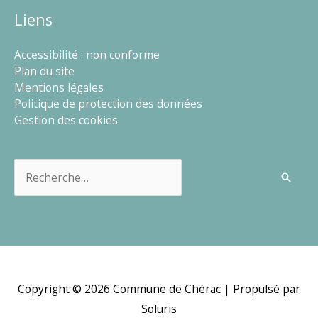
Liens
Accessibilité : non conforme
Plan du site
Mentions légales
Politique de protection des données
Gestion des cookies
Rechercher :
Copyright © 2026
Commune de Chérac
| Propulsé par
Soluris