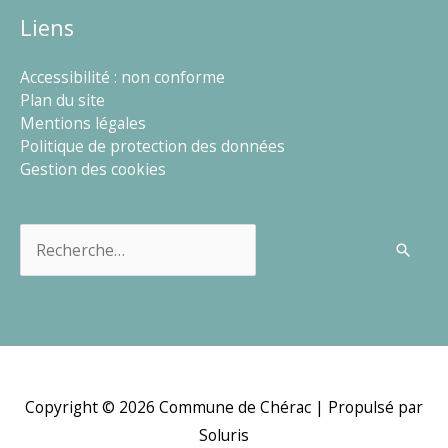
Liens
Accessibilité : non conforme
Plan du site
Mentions légales
Politique de protection des données
Gestion des cookies
Rechercher :
Copyright © 2026
Commune de Chérac
| Propulsé par
Soluris