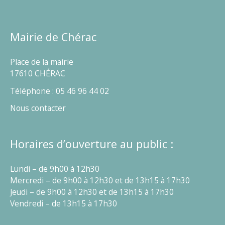
Mairie de Chérac
Place de la mairie
17610 CHÉRAC
Téléphone : 05 46 96 44 02
Nous contacter
Horaires d’ouverture au public :
Lundi – de 9h00 à 12h30
Mercredi – de 9h00 à 12h30 et de 13h15 à 17h30
Jeudi – de 9h00 à 12h30 et de 13h15 à 17h30
Vendredi – de 13h15 à 17h30