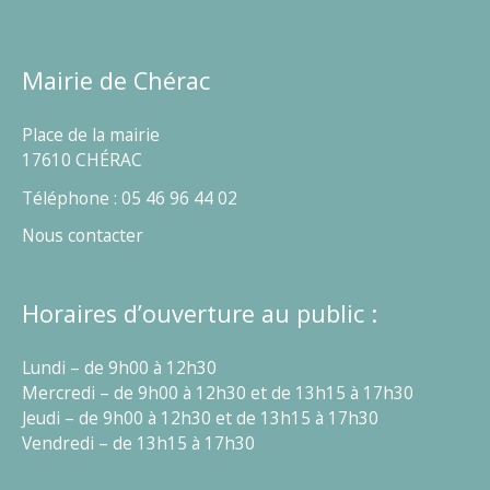
Mairie de Chérac
Place de la mairie
17610 CHÉRAC
Téléphone : 05 46 96 44 02
Nous contacter
Horaires d’ouverture au public :
Lundi – de 9h00 à 12h30
Mercredi – de 9h00 à 12h30 et de 13h15 à 17h30
Jeudi – de 9h00 à 12h30 et de 13h15 à 17h30
Vendredi – de 13h15 à 17h30