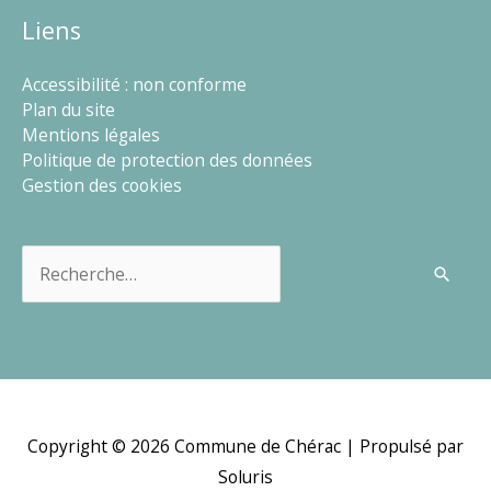
Liens
Accessibilité : non conforme
Plan du site
Mentions légales
Politique de protection des données
Gestion des cookies
Rechercher :
Copyright © 2026
Commune de Chérac
| Propulsé par
Soluris