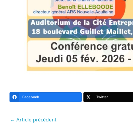
Facebook
Twitter
←
Article précédent