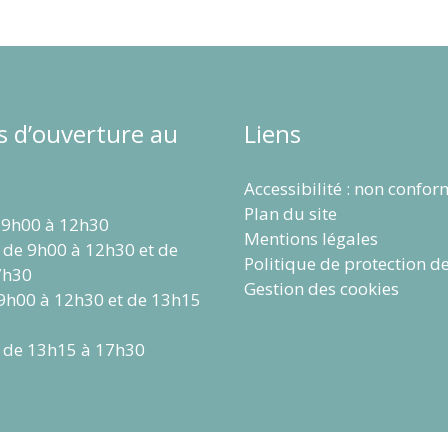
s d’ouverture au
Liens
Accessibilité : non confo
Plan du site
 9h00 à 12h30
Mentions légales
 de 9h00 à 12h30 et de
Politique de protection d
7h30
Gestion des cookies
 9h00 à 12h30 et de 13h15
 de 13h15 à 17h30