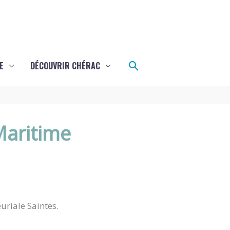
Rechercher
E
DÉCOUVRIR CHÉRAC
aritime
uriale Saintes.