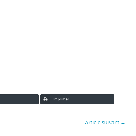
Imprimer
Article suivant
→