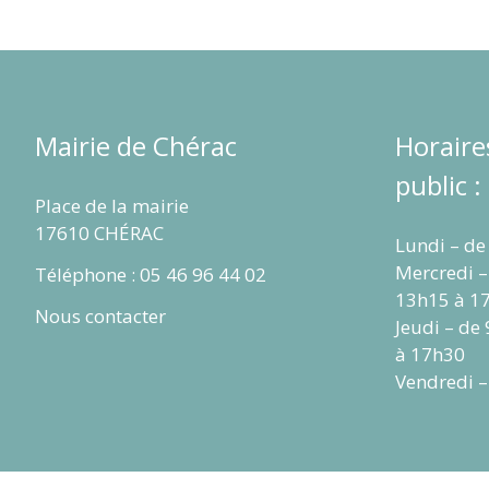
Mairie de Chérac
Horaire
public :
Place de la mairie
17610 CHÉRAC
Lundi – de
Mercredi –
Téléphone : 05 46 96 44 02
13h15 à 1
Nous contacter
Jeudi – de
à 17h30
Vendredi –