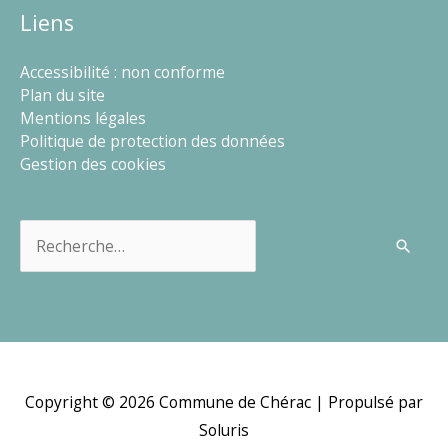
Liens
Accessibilité : non conforme
Plan du site
Mentions légales
Politique de protection des données
Gestion des cookies
Rechercher :
Copyright © 2026
Commune de Chérac
| Propulsé par
Soluris