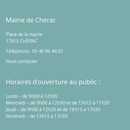
Mairie de Chérac
Place de la mairie
17610 CHÉRAC
Téléphone : 05 46 96 44 02
Nous contacter
Horaires d’ouverture au public :
Lundi – de 9h00 à 12h30
Mercredi – de 9h00 à 12h30 et de 13h15 à 17h30
Jeudi – de 9h00 à 12h30 et de 13h15 à 17h30
Vendredi – de 13h15 à 17h30