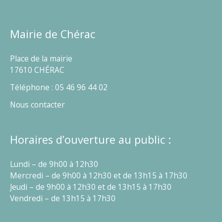
Mairie de Chérac
Place de la mairie
17610 CHÉRAC
Téléphone : 05 46 96 44 02
Nous contacter
Horaires d’ouverture au public :
Lundi – de 9h00 à 12h30
Mercredi – de 9h00 à 12h30 et de 13h15 à 17h30
Jeudi – de 9h00 à 12h30 et de 13h15 à 17h30
Vendredi – de 13h15 à 17h30