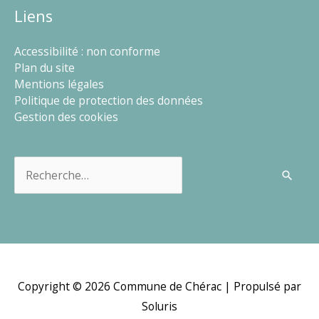
Liens
Accessibilité : non conforme
Plan du site
Mentions légales
Politique de protection des données
Gestion des cookies
Rechercher :
Copyright © 2026
Commune de Chérac
| Propulsé par
Soluris