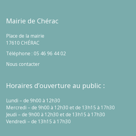
Mairie de Chérac
Place de la mairie
17610 CHÉRAC
Téléphone : 05 46 96 44 02
Nous contacter
Horaires d’ouverture au public :
Lundi – de 9h00 à 12h30
Mercredi – de 9h00 à 12h30 et de 13h15 à 17h30
Jeudi – de 9h00 à 12h30 et de 13h15 à 17h30
Vendredi – de 13h15 à 17h30