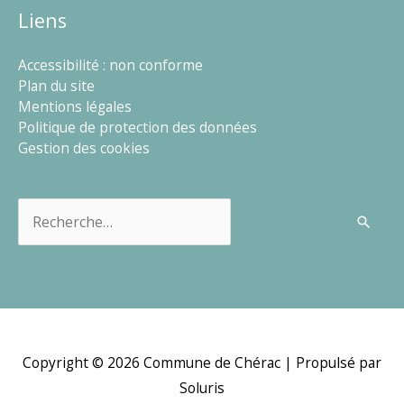
Liens
Accessibilité : non conforme
Plan du site
Mentions légales
Politique de protection des données
Gestion des cookies
Rechercher :
Copyright © 2026
Commune de Chérac
| Propulsé par
Soluris