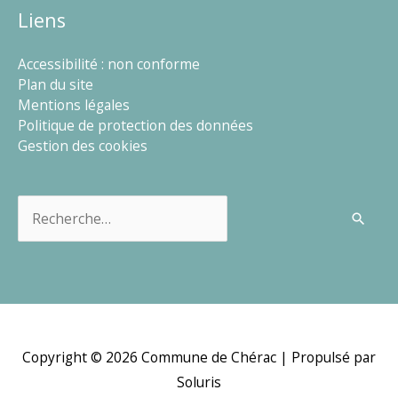
Liens
Accessibilité : non conforme
Plan du site
Mentions légales
Politique de protection des données
Gestion des cookies
Rechercher :
Copyright © 2026
Commune de Chérac
| Propulsé par
Soluris