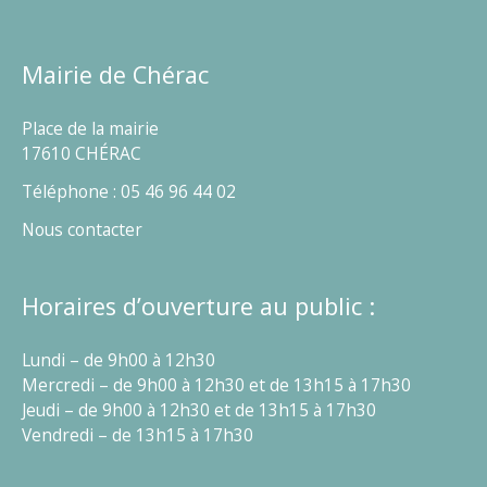
Mairie de Chérac
Place de la mairie
17610 CHÉRAC
Téléphone : 05 46 96 44 02
Nous contacter
Horaires d’ouverture au public :
Lundi – de 9h00 à 12h30
Mercredi – de 9h00 à 12h30 et de 13h15 à 17h30
Jeudi – de 9h00 à 12h30 et de 13h15 à 17h30
Vendredi – de 13h15 à 17h30