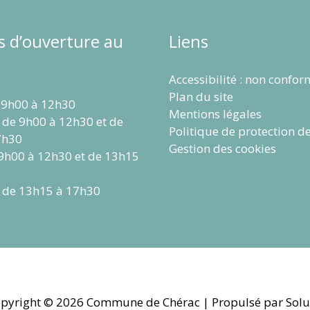
s d’ouverture au
Liens
Accessibilité : non confo
Plan du site
 9h00 à 12h30
Mentions légales
 de 9h00 à 12h30 et de
Politique de protection d
7h30
Gestion des cookies
 9h00 à 12h30 et de 13h15
 de 13h15 à 17h30
pyright © 2026
Commune de Chérac
| Propulsé par Solu