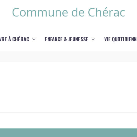
Commune de Chérac
IVRE À CHÉRAC
ENFANCE & JEUNESSE
VIE QUOTIDIENN