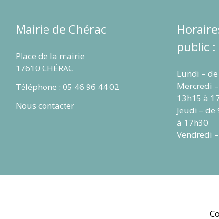
Mairie de Chérac
Horaire
public :
Place de la mairie
17610 CHÉRAC
Lundi – de
Mercredi –
Téléphone : 05 46 96 44 02
13h15 à 1
Nous contacter
Jeudi – de
à 17h30
Vendredi –
Co