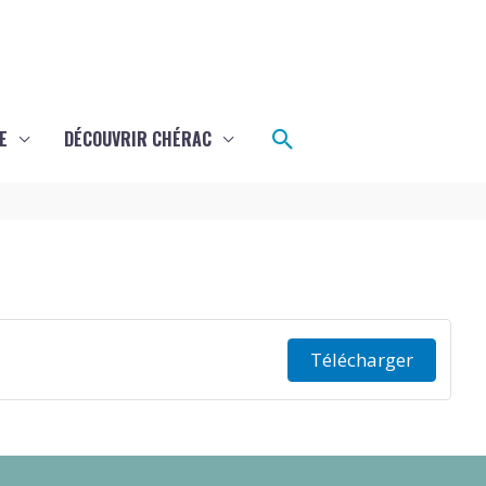
Rechercher
E
DÉCOUVRIR CHÉRAC
Télécharger