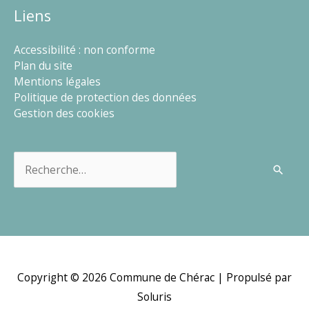
Liens
Accessibilité : non conforme
Plan du site
Mentions légales
Politique de protection des données
Gestion des cookies
Rechercher :
Copyright © 2026
Commune de Chérac
| Propulsé par
Soluris