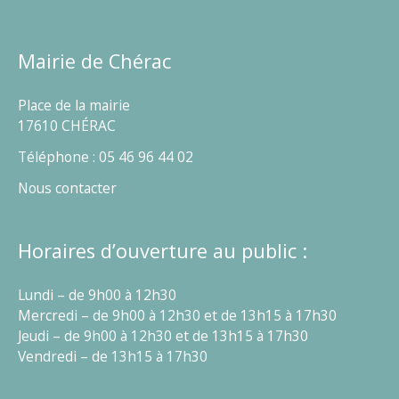
Mairie de Chérac
Place de la mairie
17610 CHÉRAC
Téléphone : 05 46 96 44 02
Nous contacter
Horaires d’ouverture au public :
Lundi – de 9h00 à 12h30
Mercredi – de 9h00 à 12h30 et de 13h15 à 17h30
Jeudi – de 9h00 à 12h30 et de 13h15 à 17h30
Vendredi – de 13h15 à 17h30