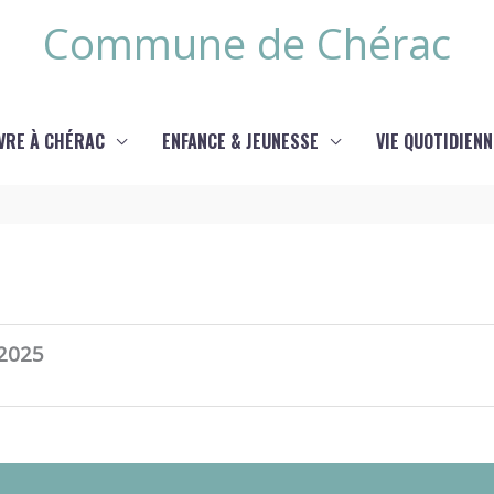
Commune de Chérac
IVRE À CHÉRAC
ENFANCE & JEUNESSE
VIE QUOTIDIENN
 2025