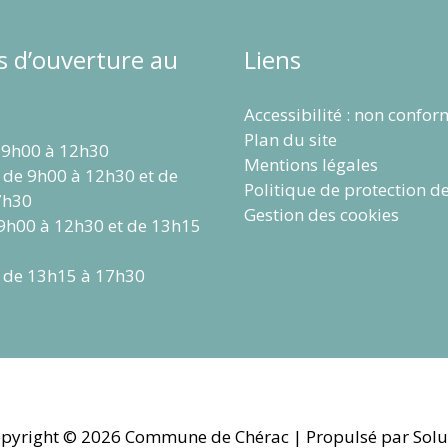
s d’ouverture au
Liens
Accessibilité : non confo
Plan du site
 9h00 à 12h30
Mentions légales
 de 9h00 à 12h30 et de
Politique de protection d
7h30
Gestion des cookies
 9h00 à 12h30 et de 13h15
 de 13h15 à 17h30
pyright © 2026
Commune de Chérac
| Propulsé par Solu