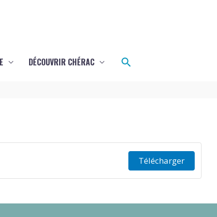
Rechercher
E
DÉCOUVRIR CHÉRAC
Télécharger