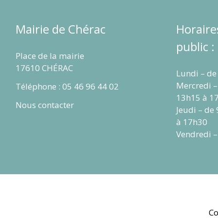
Mairie de Chérac
Horaire
public :
Place de la mairie
17610 CHÉRAC
Lundi – de
Mercredi –
Téléphone : 05 46 96 44 02
13h15 à 1
Nous contacter
Jeudi – de
à 17h30
Vendredi –
Co