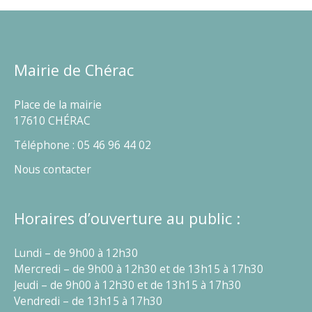
Mairie de Chérac
Place de la mairie
17610 CHÉRAC
Téléphone : 05 46 96 44 02
Nous contacter
Horaires d’ouverture au public :
Lundi – de 9h00 à 12h30
Mercredi – de 9h00 à 12h30 et de 13h15 à 17h30
Jeudi – de 9h00 à 12h30 et de 13h15 à 17h30
Vendredi – de 13h15 à 17h30