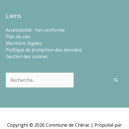
Liens
Accessibilité : non conforme
Plan du site
Mentions légales
Politique de protection des données
Gestion des cookies
Rechercher :
Copyright © 2026
Commune de Chérac
| Propulsé par