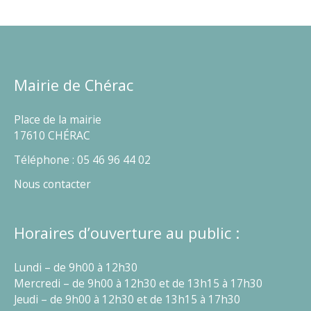
Mairie de Chérac
Place de la mairie
17610 CHÉRAC
Téléphone : 05 46 96 44 02
Nous contacter
Horaires d’ouverture au public :
Lundi – de 9h00 à 12h30
Mercredi – de 9h00 à 12h30 et de 13h15 à 17h30
Jeudi – de 9h00 à 12h30 et de 13h15 à 17h30