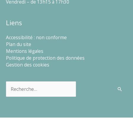
Vendredi – de 13h15 à 17h30
Liens
Accessibilité : non conforme
Plan du site
Mentions légales
Politique de protection des données
Gestion des cookies
Rechercher :