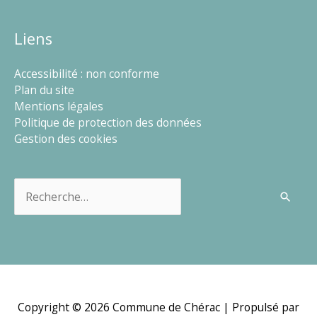
Liens
Accessibilité : non conforme
Plan du site
Mentions légales
Politique de protection des données
Gestion des cookies
Rechercher :
Copyright © 2026
Commune de Chérac
| Propulsé par