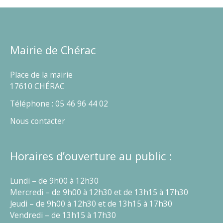
Mairie de Chérac
Place de la mairie
17610 CHÉRAC
Téléphone : 05 46 96 44 02
Nous contacter
Horaires d’ouverture au public :
Lundi – de 9h00 à 12h30
Mercredi – de 9h00 à 12h30 et de 13h15 à 17h30
Jeudi – de 9h00 à 12h30 et de 13h15 à 17h30
Vendredi – de 13h15 à 17h30