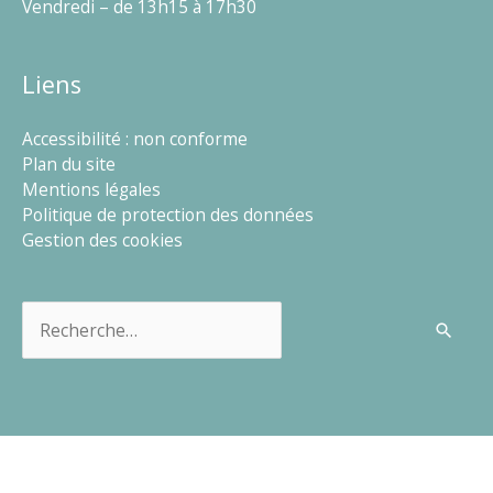
Vendredi – de 13h15 à 17h30
Liens
Accessibilité : non conforme
Plan du site
Mentions légales
Politique de protection des données
Gestion des cookies
Rechercher :