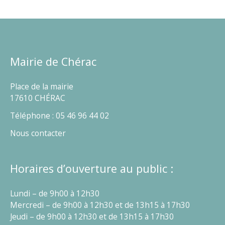
Mairie de Chérac
Place de la mairie
17610 CHÉRAC
Téléphone : 05 46 96 44 02
Nous contacter
Horaires d’ouverture au public :
Lundi – de 9h00 à 12h30
Mercredi – de 9h00 à 12h30 et de 13h15 à 17h30
Jeudi – de 9h00 à 12h30 et de 13h15 à 17h30