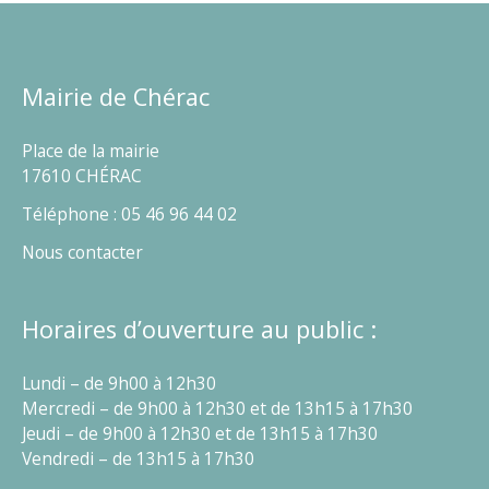
Mairie de Chérac
Place de la mairie
17610 CHÉRAC
Téléphone : 05 46 96 44 02
Nous contacter
Horaires d’ouverture au public :
Lundi – de 9h00 à 12h30
Mercredi – de 9h00 à 12h30 et de 13h15 à 17h30
Jeudi – de 9h00 à 12h30 et de 13h15 à 17h30
Vendredi – de 13h15 à 17h30