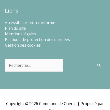
Liens
Accessibilité : non conforme
Plan du site
Mentions légales
Politique de protection des données
Gestion des cookies
Rechercher :
Copyright © 2026
Commune de Chérac
| Propulsé par