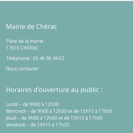
Mairie de Chérac
Place de la mairie
17610 CHÉRAC
Téléphone : 05 46 96 44 02
Nous contacter
Horaires d’ouverture au public :
Lundi – de 9h00 à 12h30
Mercredi – de 9h00 à 12h30 et de 13h15 à 17h30
Jeudi – de 9h00 à 12h30 et de 13h15 à 17h30
Vendredi – de 13h15 à 17h30