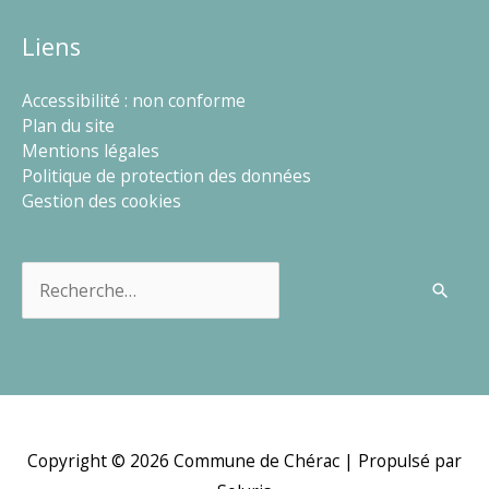
Liens
Accessibilité : non conforme
Plan du site
Mentions légales
Politique de protection des données
Gestion des cookies
Rechercher :
Copyright © 2026
Commune de Chérac
| Propulsé par