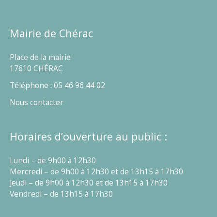
Mairie de Chérac
Place de la mairie
17610 CHÉRAC
Téléphone : 05 46 96 44 02
Nous contacter
Horaires d’ouverture au public :
Lundi – de 9h00 à 12h30
Mercredi – de 9h00 à 12h30 et de 13h15 à 17h30
Jeudi – de 9h00 à 12h30 et de 13h15 à 17h30
Vendredi – de 13h15 à 17h30