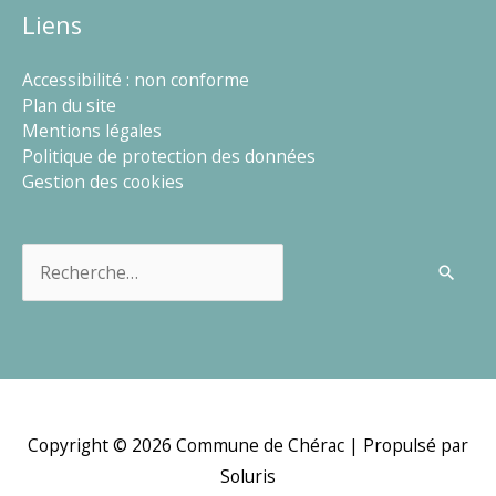
Liens
Accessibilité : non conforme
Plan du site
Mentions légales
Politique de protection des données
Gestion des cookies
Rechercher :
Copyright © 2026
Commune de Chérac
| Propulsé par
Soluris