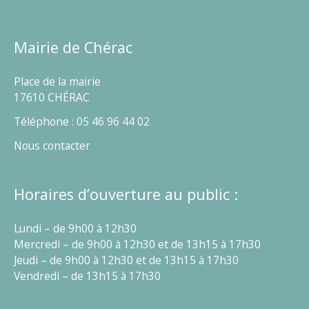
Mairie de Chérac
Place de la mairie
17610 CHÉRAC
Téléphone : 05 46 96 44 02
Nous contacter
Horaires d’ouverture au public :
Lundi – de 9h00 à 12h30
Mercredi – de 9h00 à 12h30 et de 13h15 à 17h30
Jeudi – de 9h00 à 12h30 et de 13h15 à 17h30
Vendredi – de 13h15 à 17h30