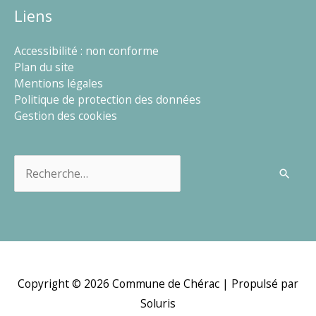
Liens
Accessibilité : non conforme
Plan du site
Mentions légales
Politique de protection des données
Gestion des cookies
Rechercher :
Copyright © 2026
Commune de Chérac
| Propulsé par
Soluris