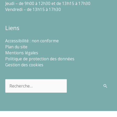
Jeudi – de 9h00 à 12h30 et de 13h15 à 17h30
Vendredi – de 13h15 à 17h30
Liens
Accessibilité : non conforme
Plan du site
Mentions légales
Politique de protection des données
Gestion des cookies
Rechercher :