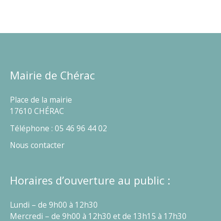
CLAUDE
CHARBONNEAU
Mairie de Chérac
Place de la mairie
17610 CHÉRAC
Téléphone : 05 46 96 44 02
Nous contacter
Horaires d’ouverture au public :
Lundi – de 9h00 à 12h30
Mercredi – de 9h00 à 12h30 et de 13h15 à 17h30