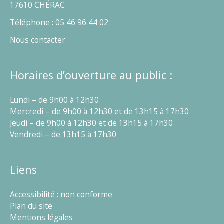
17610 CHÉRAC
Téléphone : 05 46 96 44 02
Nous contacter
Horaires d’ouverture au public :
Lundi – de 9h00 à 12h30
Mercredi – de 9h00 à 12h30 et de 13h15 à 17h30
Jeudi – de 9h00 à 12h30 et de 13h15 à 17h30
Vendredi – de 13h15 à 17h30
Liens
Accessibilité : non conforme
Plan du site
Mentions légales