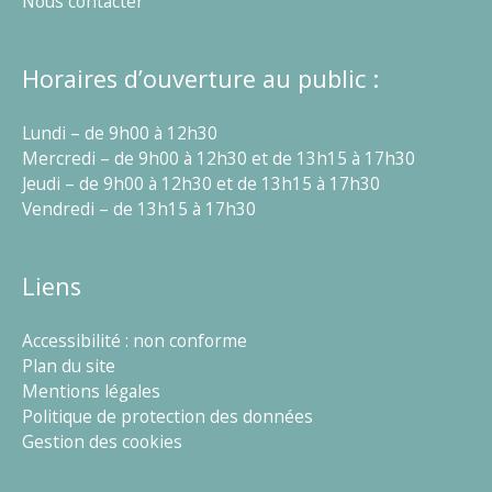
Nous contacter
Horaires d’ouverture au public :
Lundi – de 9h00 à 12h30
Mercredi – de 9h00 à 12h30 et de 13h15 à 17h30
Jeudi – de 9h00 à 12h30 et de 13h15 à 17h30
Vendredi – de 13h15 à 17h30
Liens
Accessibilité : non conforme
Plan du site
Mentions légales
Politique de protection des données
Gestion des cookies