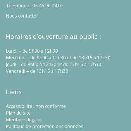
Téléphone : 05 46 96 44 02
Nous contacter
Horaires d’ouverture au public :
Lundi – de 9h00 à 12h30
Mercredi – de 9h00 à 12h30 et de 13h15 à 17h30
Jeudi – de 9h00 à 12h30 et de 13h15 à 17h30
Vendredi – de 13h15 à 17h30
Liens
Accessibilité : non conforme
Plan du site
Mentions légales
Politique de protection des données