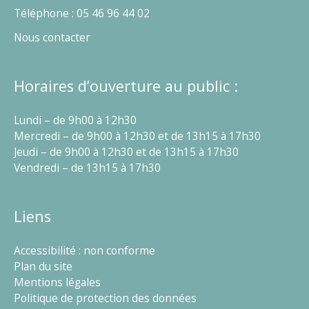
Téléphone : 05 46 96 44 02
Nous contacter
Horaires d’ouverture au public :
Lundi – de 9h00 à 12h30
Mercredi – de 9h00 à 12h30 et de 13h15 à 17h30
Jeudi – de 9h00 à 12h30 et de 13h15 à 17h30
Vendredi – de 13h15 à 17h30
Liens
Accessibilité : non conforme
Plan du site
Mentions légales
Politique de protection des données