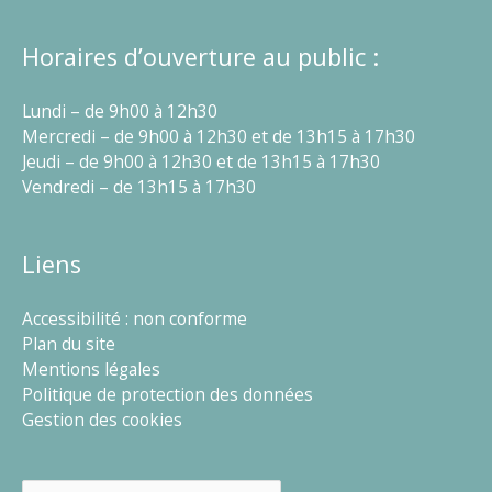
Horaires d’ouverture au public :
Lundi – de 9h00 à 12h30
Mercredi – de 9h00 à 12h30 et de 13h15 à 17h30
Jeudi – de 9h00 à 12h30 et de 13h15 à 17h30
Vendredi – de 13h15 à 17h30
Liens
Accessibilité : non conforme
Plan du site
Mentions légales
Politique de protection des données
Gestion des cookies
Rechercher :