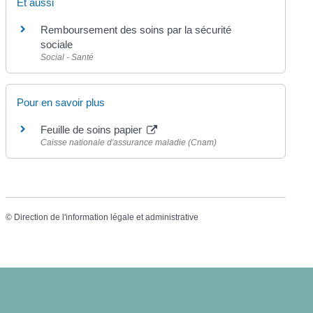
Et aussi
Remboursement des soins par la sécurité
sociale
Social - Santé
Pour en savoir plus
Feuille de soins papier
Caisse nationale d'assurance maladie (Cnam)
©
Direction de l'information légale et administrative