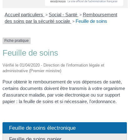
Accueil particuliers
>
Social - Santé
>
Remboursement
des soins par la sécurité sociale
>
Feuille de soins
Fiche pratique
Feuille de soins
Vérifié le 01/04/2020 - Direction de l'information légale et
administrative (Premier ministre)
Pour obtenir le remboursement de vos dépenses de santé,
certains documents doivent être transmis à votre organisme
d'assurance maladie, par voie électronique ou sur support
papier : la feuille de soins et si nécessaire, l'ordonnance.
Feuille de soins électronique
Feuille de soins papier