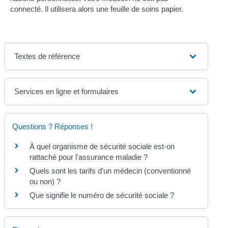
connecté. Il utilisera alors une feuille de soins papier.
Textes de référence
Services en ligne et formulaires
Questions ? Réponses !
À quel organisme de sécurité sociale est-on
rattaché pour l'assurance maladie ?
Quels sont les tarifs d'un médecin (conventionné
ou non) ?
Que signifie le numéro de sécurité sociale ?