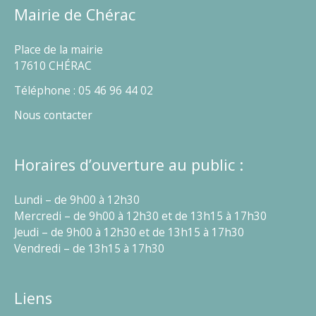
Mairie de Chérac
Place de la mairie
17610 CHÉRAC
Téléphone : 05 46 96 44 02
Nous contacter
Horaires d’ouverture au public :
Lundi – de 9h00 à 12h30
Mercredi – de 9h00 à 12h30 et de 13h15 à 17h30
Jeudi – de 9h00 à 12h30 et de 13h15 à 17h30
Vendredi – de 13h15 à 17h30
Liens