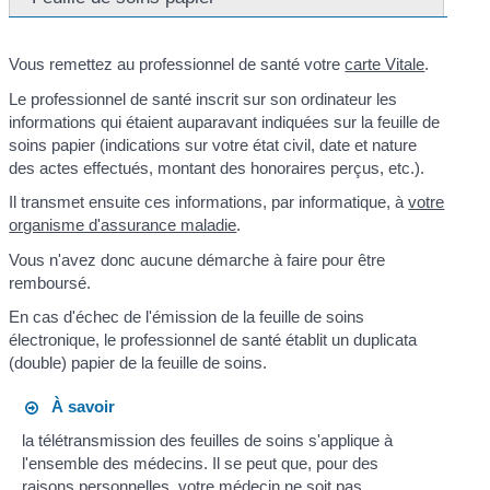
Vous remettez au professionnel de santé votre
carte Vitale
.
Le professionnel de santé inscrit sur son ordinateur les
informations qui étaient auparavant indiquées sur la feuille de
soins papier (indications sur votre état civil, date et nature
des actes effectués, montant des honoraires perçus, etc.).
Il transmet ensuite ces informations, par informatique, à
votre
organisme d'assurance maladie
.
Vous n'avez donc aucune démarche à faire pour être
remboursé.
En cas d'échec de l'émission de la feuille de soins
électronique, le professionnel de santé établit un duplicata
(double) papier de la feuille de soins.
À savoir
la télétransmission des feuilles de soins s'applique à
l'ensemble des médecins. Il se peut que, pour des
raisons personnelles, votre médecin ne soit pas