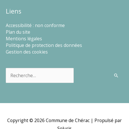
Liens
Accessibilité : non conforme
Plan du site
Mentions légales
Politique de protection des données
Gestion des cookies
Rechercher :
Copyright © 2026
Commune de Chérac
| Propulsé par
Soluris