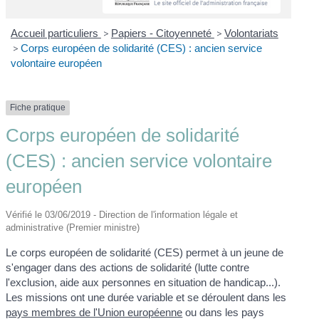
Accueil particuliers
>
Papiers - Citoyenneté
>
Volontariats
>
Corps européen de solidarité (CES) : ancien service
volontaire européen
Fiche pratique
Corps européen de solidarité
(CES) : ancien service volontaire
européen
Vérifié le 03/06/2019 - Direction de l'information légale et
administrative (Premier ministre)
Le corps européen de solidarité (CES) permet à un jeune de
s'engager dans des actions de solidarité (lutte contre
l'exclusion, aide aux personnes en situation de handicap...).
Les missions ont une durée variable et se déroulent dans les
pays membres de l'Union européenne
ou dans les pays