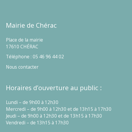
Mairie de Chérac
Place de la mairie
17610 CHÉRAC
Téléphone : 05 46 96 44 02
Nous contacter
Horaires d’ouverture au public :
Lundi – de 9h00 à 12h30
Mercredi – de 9h00 à 12h30 et de 13h15 à 17h30
Jeudi – de 9h00 à 12h30 et de 13h15 à 17h30
Vendredi – de 13h15 à 17h30