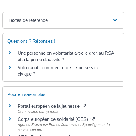
Textes de référence
Questions ? Réponses !
Une personne en volontariat a-t-elle droit au RSA
et à la prime d'activité ?
Volontariat : comment choisir son service
civique ?
Pour en savoir plus
Portail européen de la jeunesse
Commission européenne
Corps européen de solidarité (CES)
Agence Erasmus+ France Jeunesse et Sport/Agence du
service civique