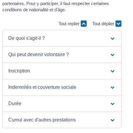
partenaires. Pour y participer, il faut respecter certaines
conditions de nationalité et d'âge.
Tout replier
Tout déplier
De quoi s'agit-il ?
Qui peut devenir volontaire ?
Inscription
Indemnités et couverture sociale
Durée
Cumul avec d'autres prestations