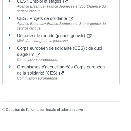
CES : Emploi et stages
Agence Erasmus+ France Jeunesse et Sport/Agence du
service civique
CES : Projets de solidarité
Agence Erasmus+ France Jeunesse et Sport/Agence du
service civique
Découvrir le monde (jeunes.gouv.fr)
Ministère chargé de la jeunesse
Corps européen de solidarité (CES) : de quoi
s'agit-il ?
Commission européenne
Organismes d'accueil agréés Corps européen
de la solidarité (CES)
Commission européenne
©
Direction de l'information légale et administrative