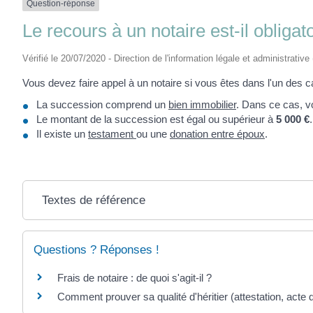
Question-réponse
Le recours à un notaire est-il obliga
Vérifié le 20/07/2020 - Direction de l'information légale et administrative
Vous devez faire appel à un notaire si vous êtes dans l'un des c
La succession comprend un
bien immobilier
. Dans ce cas, v
Le montant de la succession est égal ou supérieur à
5 000 €
Il existe un
testament
ou une
donation entre époux
.
Textes de référence
Questions ? Réponses !
Frais de notaire : de quoi s'agit-il ?
Comment prouver sa qualité d'héritier (attestation, acte d