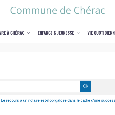
Commune de Chérac
IVRE À CHÉRAC
ENFANCE & JEUNESSE
VIE QUOTIDIENN
>
Le recours à un notaire est-il obligatoire dans le cadre d'une succes