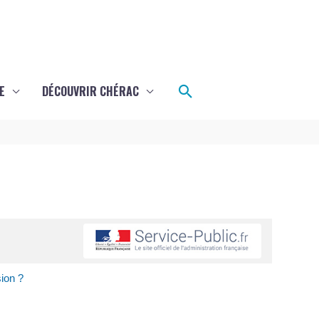
Rechercher
E
DÉCOUVRIR CHÉRAC
sion ?