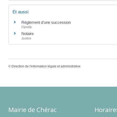
Et aussi
Règlement d'une succession
Famille
Notaire
Justice
©
Direction de l'information légale et administrative
Mairie de Chérac
Horaire