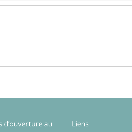
s d’ouverture au
Liens