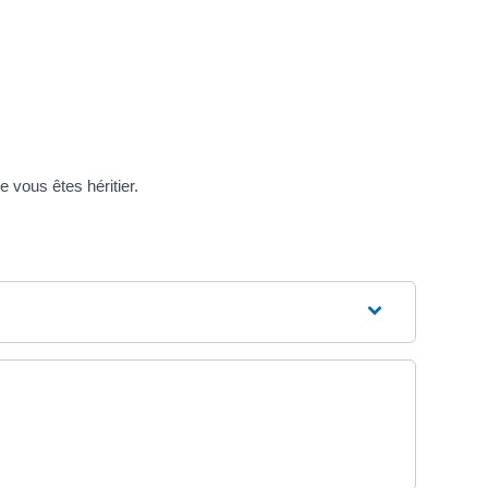
 vous êtes héritier.