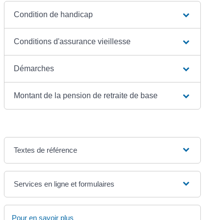
Condition de handicap
Conditions d'assurance vieillesse
Démarches
Montant de la pension de retraite de base
Textes de référence
Services en ligne et formulaires
Pour en savoir plus