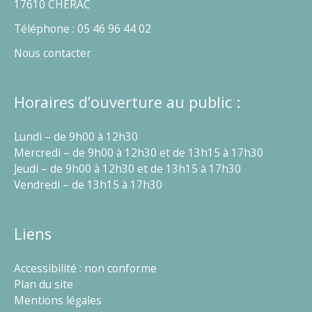
17610 CHÉRAC
Téléphone : 05 46 96 44 02
Nous contacter
Horaires d’ouverture au public :
Lundi – de 9h00 à 12h30
Mercredi – de 9h00 à 12h30 et de 13h15 à 17h30
Jeudi – de 9h00 à 12h30 et de 13h15 à 17h30
Vendredi – de 13h15 à 17h30
Liens
Accessibilité : non conforme
Plan du site
Mentions légales