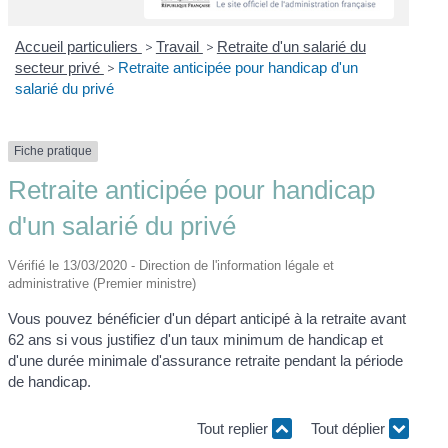
Accueil particuliers
>
Travail
>
Retraite d'un salarié du
secteur privé
>
Retraite anticipée pour handicap d'un
salarié du privé
Fiche pratique
Retraite anticipée pour handicap
d'un salarié du privé
Vérifié le 13/03/2020 - Direction de l'information légale et
administrative (Premier ministre)
Vous pouvez bénéficier d'un départ anticipé à la retraite avant
62 ans si vous justifiez d'un taux minimum de handicap et
d'une durée minimale d'assurance retraite pendant la période
de handicap.
Tout replier
Tout déplier