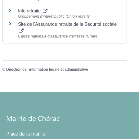
Info retraite
Groupement d'intérêt public "Union retraite"
Site de l'Assurance retraite de la Sécurité sociale
Caisse nationale d'assurance vieillesse (Cnav)
©
Direction de l'information légale et administrative
Mairie de Chérac
Place de la mairie