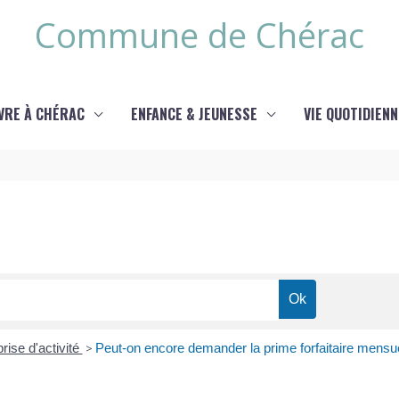
Commune de Chérac
IVRE À CHÉRAC
ENFANCE & JEUNESSE
VIE QUOTIDIENN
rise d'activité
>
Peut-on encore demander la prime forfaitaire mensuel