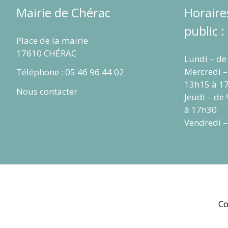
Mairie de Chérac
Horaire
public :
Place de la mairie
17610 CHÉRAC
Lundi – de
Mercredi –
Téléphone : 05 46 96 44 02
13h15 à 1
Nous contacter
Jeudi – de
à 17h30
Vendredi –
Co