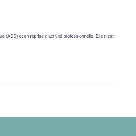
ique (ASS)
et en reprise d'activité professionnelle. Elle n'est