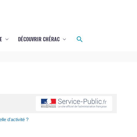
Rechercher
E
DÉCOUVRIR CHÉRAC
le d'activité ?