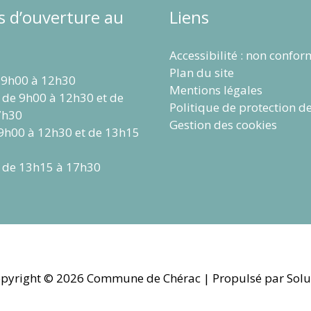
s d’ouverture au
Liens
Accessibilité : non confo
Plan du site
 9h00 à 12h30
Mentions légales
 de 9h00 à 12h30 et de
Politique de protection d
7h30
Gestion des cookies
 9h00 à 12h30 et de 13h15
 de 13h15 à 17h30
pyright © 2026
Commune de Chérac
| Propulsé par Solu