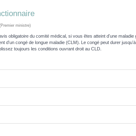
ctionnaire
 (Premier ministre)
vis obligatoire du comité médical, si vous êtes atteint d'une maladie
tement d'un congé de longue maladie (CLM). Le congé peut durer jusqu
issez toujours les conditions ouvrant droit au CLD.