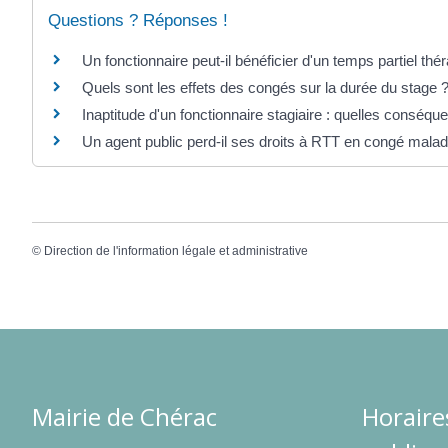
Questions ? Réponses !
Un fonctionnaire peut-il bénéficier d'un temps partiel thé
Quels sont les effets des congés sur la durée du stage 
Inaptitude d'un fonctionnaire stagiaire : quelles conséqu
Un agent public perd-il ses droits à RTT en congé malad
©
Direction de l'information légale et administrative
Mairie de Chérac
Horaire