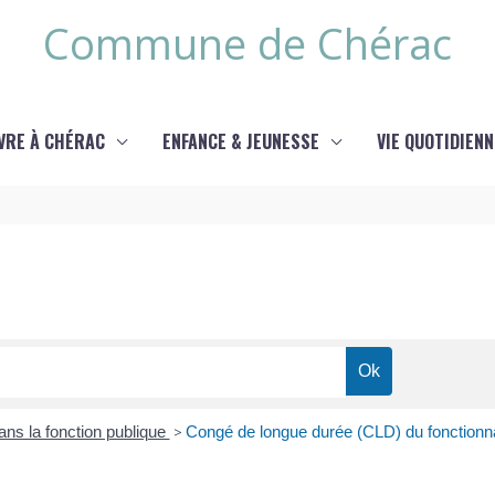
Commune de Chérac
IVRE À CHÉRAC
ENFANCE & JEUNESSE
VIE QUOTIDIENN
ans la fonction publique
>
Congé de longue durée (CLD) du fonctionn