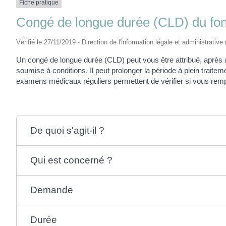
Fiche pratique
Congé de longue durée (CLD) du fon
Vérifié le 27/11/2019 - Direction de l'information légale et administrative
Un congé de longue durée (CLD) peut vous être attribué, après a
soumise à conditions. Il peut prolonger la période à plein trai
examens médicaux réguliers permettent de vérifier si vous rempl
De quoi s'agit-il ?
Qui est concerné ?
Demande
Durée