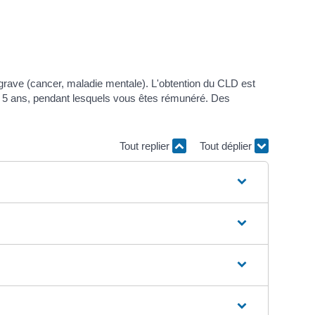
 grave (cancer, maladie mentale). L'obtention du CLD est
'à 5 ans, pendant lesquels vous êtes rémunéré. Des
Tout replier
Tout déplier