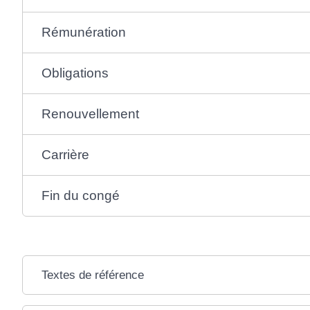
Rémunération
Obligations
Renouvellement
Carrière
Fin du congé
Textes de référence