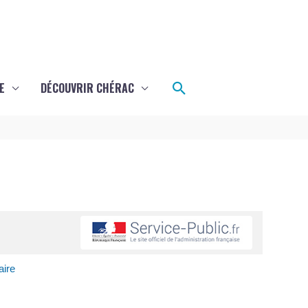
Rechercher
E
DÉCOUVRIR CHÉRAC
aire