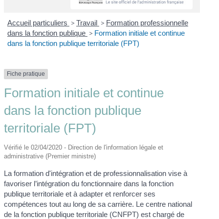
Accueil particuliers
>
Travail
>
Formation professionnelle
dans la fonction publique
>
Formation initiale et continue
dans la fonction publique territoriale (FPT)
Fiche pratique
Formation initiale et continue
dans la fonction publique
territoriale (FPT)
Vérifié le 02/04/2020 - Direction de l'information légale et
administrative (Premier ministre)
La formation d'intégration et de professionnalisation vise à
favoriser l’intégration du fonctionnaire dans la fonction
publique territoriale et à adapter et renforcer ses
compétences tout au long de sa carrière. Le centre national
de la fonction publique territoriale (CNFPT) est chargé de