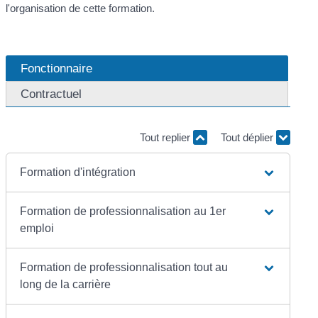
l'organisation de cette formation.
Fonctionnaire
Contractuel
Tout replier
Tout déplier
Formation d'intégration
Formation de professionnalisation au 1er
emploi
Formation de professionnalisation tout au
long de la carrière