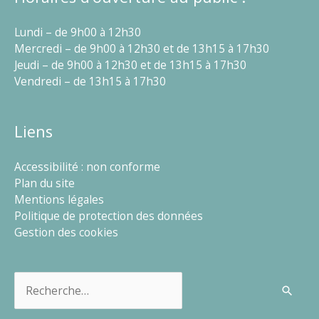
Lundi – de 9h00 à 12h30
Mercredi – de 9h00 à 12h30 et de 13h15 à 17h30
Jeudi – de 9h00 à 12h30 et de 13h15 à 17h30
Vendredi – de 13h15 à 17h30
Liens
Accessibilité : non conforme
Plan du site
Mentions légales
Politique de protection des données
Gestion des cookies
Rechercher :