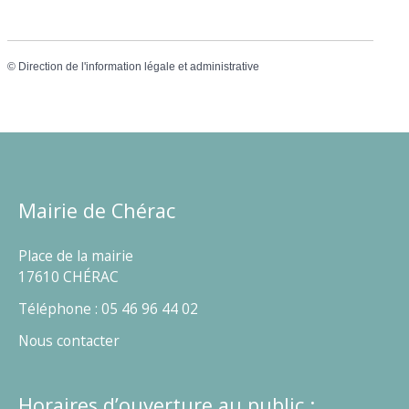
©
Direction de l'information légale et administrative
Mairie de Chérac
Place de la mairie
17610 CHÉRAC
Téléphone : 05 46 96 44 02
Nous contacter
Horaires d’ouverture au public :