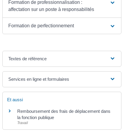
Formation de professionnalisation :
affectation sur un poste à responsabilités
Formation de perfectionnement
Textes de référence
Services en ligne et formulaires
Et aussi
Remboursement des frais de déplacement dans
la fonction publique
Travail